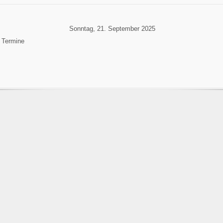
Sonntag, 21. September 2025
 Termine