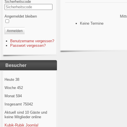
Sicherheitscode
Angemeldet bleiben
Mitt
Keine Termine
Anmelden
Benutzername vergessen?
Passwort vergessen?
Besucher
Heute
38
Woche
452
Monat
594
Insgesamt
75042
Aktuell sind 10 Gäste und
keine Mitglieder online
Kubik-Rubik Joomla!