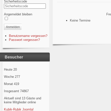
Sicherheitscode
Angemeldet bleiben
Fre
Keine Termine
Anmelden
Benutzername vergessen?
Passwort vergessen?
Besucher
Heute
20
Woche
277
Monat
419
Insgesamt
74867
Aktuell sind 13 Gäste und
keine Mitglieder online
Kubik-Rubik Joomla!